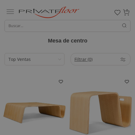
0
Mesa de centro
Filtrar
(0)