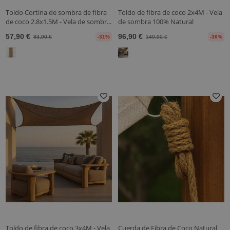
Toldo Cortina de sombra de fibra
Toldo de fibra de coco 2x4M - Vela
de coco 2.8x1.5M - Vela de sombr...
de sombra 100% Natural
57,90 €
96,90 €
83,90 €
-31%
149,90 €
-36%
Toldo de fibra de coco 3x4M - Vela
Cuerda de Fibra de Coco Natural