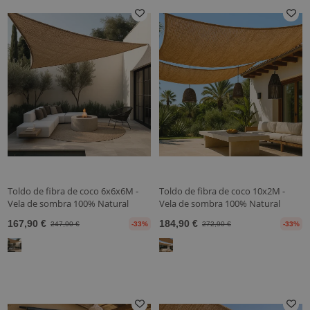
Toldo de fibra de coco 6x6x6M -
Toldo de fibra de coco 10x2M -
Vela de sombra 100% Natural
Vela de sombra 100% Natural
167,90 €
184,90 €
247,90 €
-33%
272,90 €
-33%