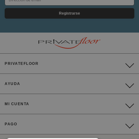
Registrarse
PRIVATEFLOOR
AYUDA
MI CUENTA
PAGO