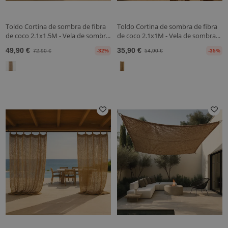
Toldo Cortina de sombra de fibra
Toldo Cortina de sombra de fibra
de coco 2.1x1.5M - Vela de sombr...
de coco 2.1x1M - Vela de sombra...
49,90 €
35,90 €
72,90 €
-32%
54,90 €
-35%