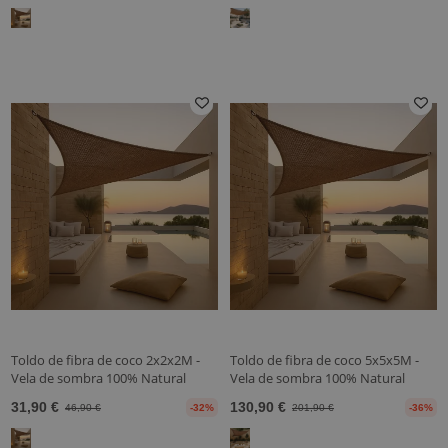
Toldo de fibra de coco 2x2x2M -
Toldo de fibra de coco 5x5x5M -
Vela de sombra 100% Natural
Vela de sombra 100% Natural
31,90 €
130,90 €
46,90 €
-32%
201,90 €
-36%