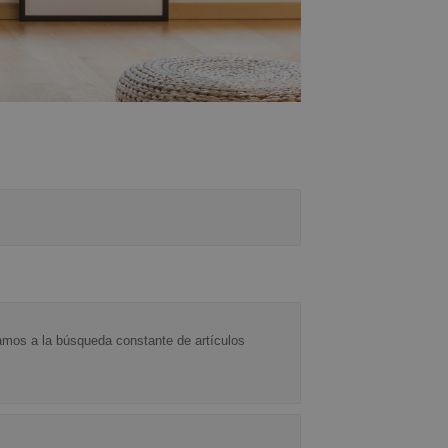
tamos a la búsqueda constante de artículos