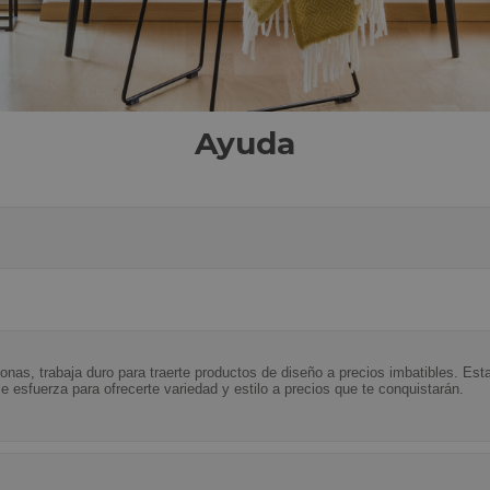
Ayuda
as, trabaja duro para traerte productos de diseño a precios imbatibles. Es
e esfuerza para ofrecerte variedad y estilo a precios que te conquistarán.