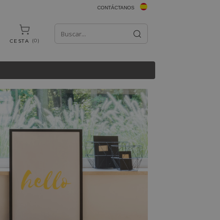
CONTÁCTANOS
0
CESTA