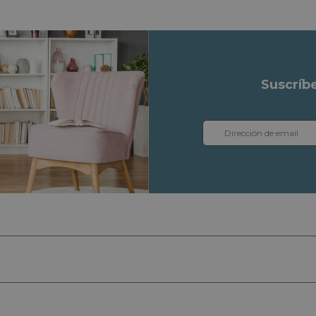
Suscríb