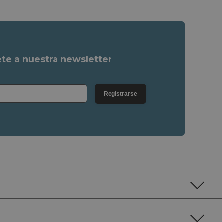
ete a nuestra newsletter
Registrarse