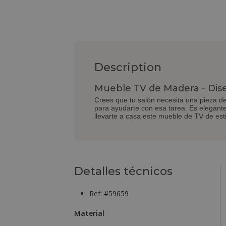
Description
Mueble TV de Madera - Dise
Crees que tu salón necesita una pieza de
para ayudarte con esa tarea. Es elegant
llevarte a casa este mueble de TV de est
Detalles técnicos
Ref: #59659
Material