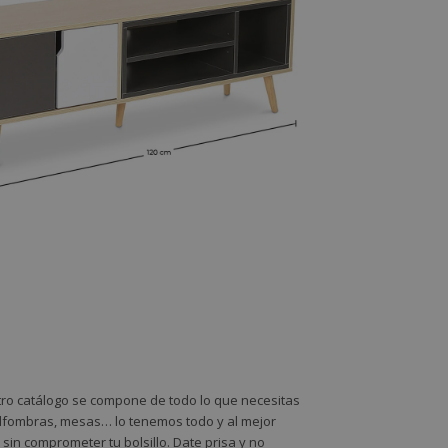
stro catálogo se compone de todo lo que necesitas
 alfombras, mesas… lo tenemos todo y al mejor
sin comprometer tu bolsillo. Date prisa y no