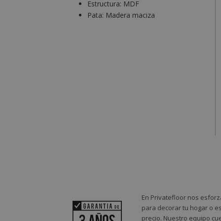
Estructura:
MDF
Pata:
Madera maciza
En Privatefloor nos esforz
para decorar tu hogar o es
precio. Nuestro equipo cue