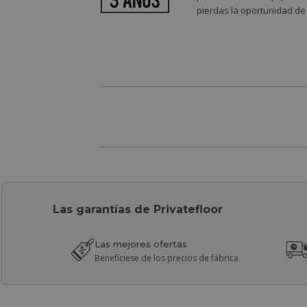
pierdas la oportunidad de
Las garantías de Privatefloor
Las mejores ofertas
Benefíciese de los precios de fábrica