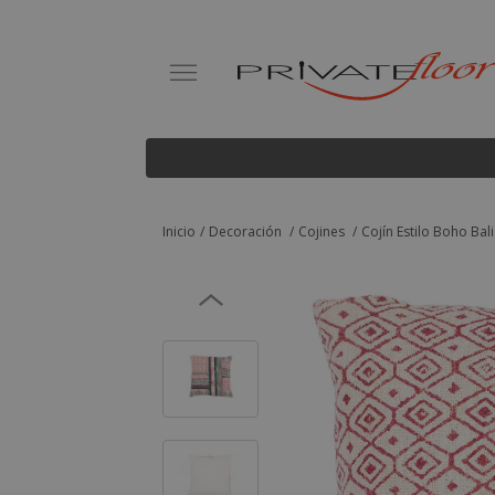
Inicio
Decoración
Cojines
Cojín Estilo Boho Bali