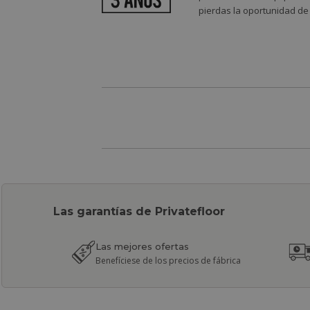
pierdas la oportunidad de
Las garantías de Privatefloor
Las mejores ofertas
Benefíciese de los precios de fábrica