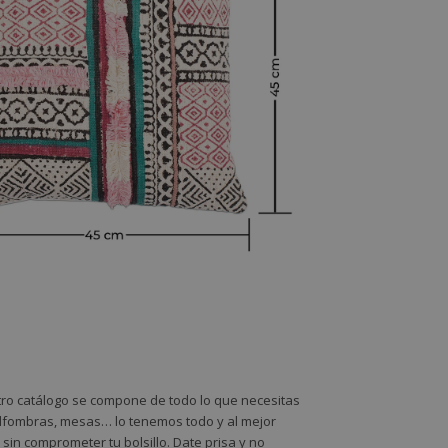
stro catálogo se compone de todo lo que necesitas
 alfombras, mesas… lo tenemos todo y al mejor
sin comprometer tu bolsillo. Date prisa y no