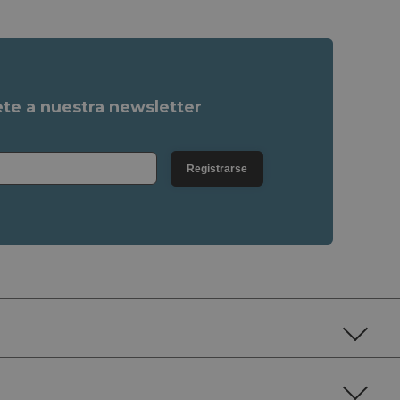
ete a nuestra newsletter
Registrarse