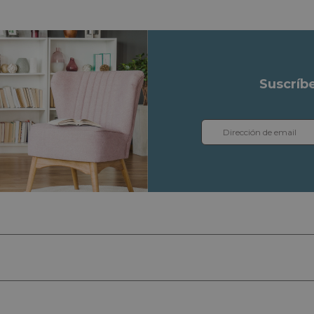
Suscríb