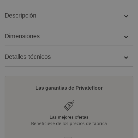
Descripción
Dimensiones
Detalles técnicos
Las garantías de Privatefloor
Las mejores ofertas
Benefíciese de los precios de fábrica