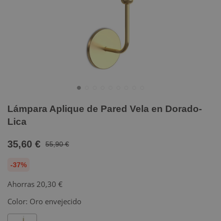
Lámpara Aplique de Pared Vela en Dorado-
Lica
35,60 €
55,90 €
-37%
Ahorras
20,30 €
Color:
Oro envejecido