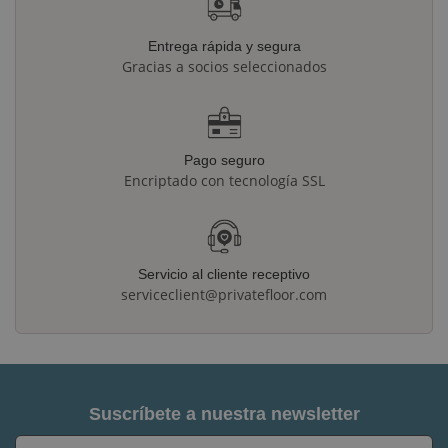
Entrega rápida y segura
Gracias a socios seleccionados
Pago seguro
Encriptado con tecnología SSL
Servicio al cliente receptivo
serviceclient@privatefloor.com
Suscríbete a nuestra newsletter