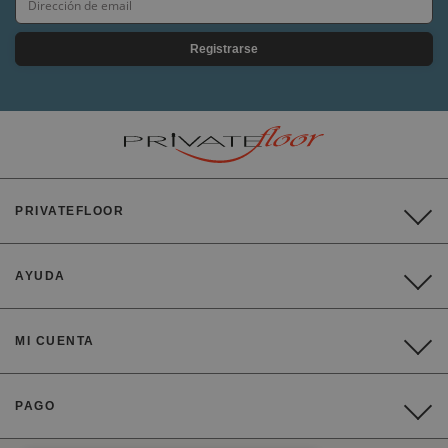
Registrarse
PRIVATEFLOOR
AYUDA
MI CUENTA
PAGO