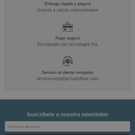
Entrega rápida y segura
Gracias a socios seleccionados
Pago seguro
Encriptado con tecnología SSL
Servicio al cliente receptivo
serviceclient@privatefloor.com
Suscríbete a nuestra newsletter