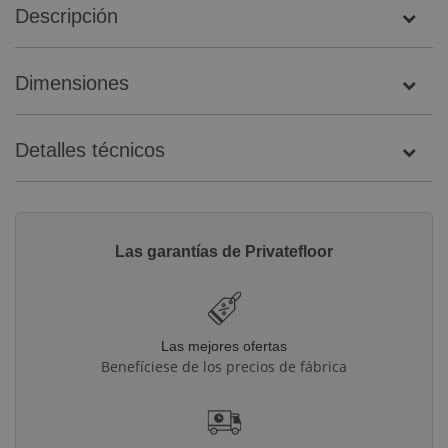
Descripción
Dimensiones
Detalles técnicos
Las garantías de Privatefloor
Las mejores ofertas
Benefíciese de los precios de fábrica