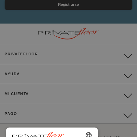
Registrarse
PRIVATEFLOOR
AYUDA
MI CUENTA
PAGO