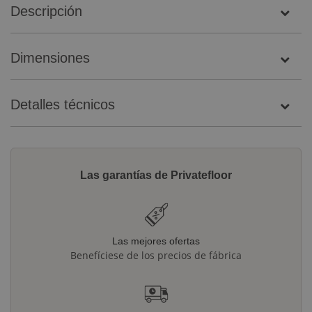
Descripción
Dimensiones
Detalles técnicos
Las garantías de Privatefloor
Las mejores ofertas
Benefíciese de los precios de fábrica