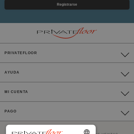
Registrarse
PRIVATEFLOOR
AYUDA
MI CUENTA
PAGO