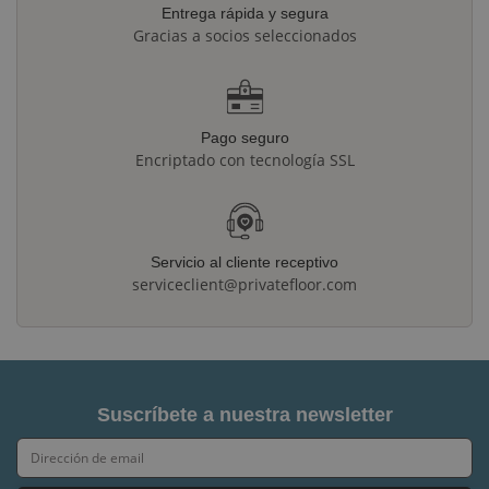
Entrega rápida y segura
Gracias a socios seleccionados
Pago seguro
Encriptado con tecnología SSL
Servicio al cliente receptivo
serviceclient@privatefloor.com
Suscríbete a nuestra newsletter