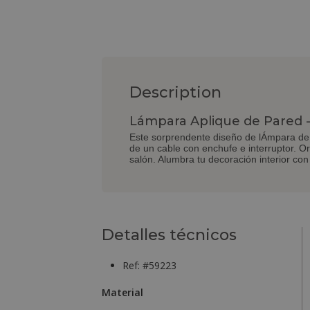
Description
Lámpara Aplique de Pared -
Este sorprendente diseño de lÁmpara de 
de un cable con enchufe e interruptor. Or
salón. Alumbra tu decoración interior co
Detalles técnicos
Ref: #59223
Material