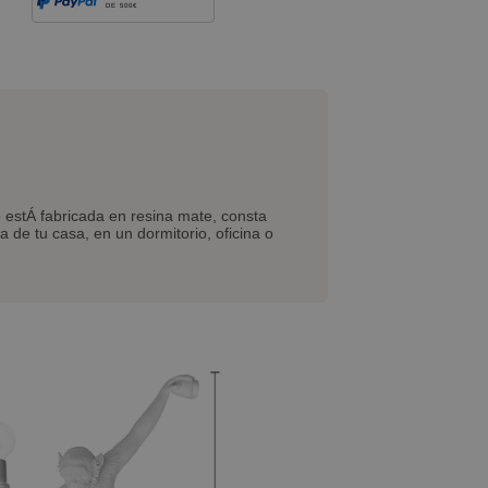
DE 500€
estÁ fabricada en resina mate, consta
 de tu casa, en un dormitorio, oficina o