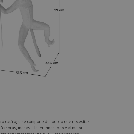
stro catálogo se compone de todo lo que necesitas
 alfombras, mesas… lo tenemos todo y al mejor