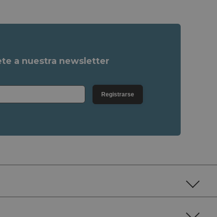
ete a nuestra newsletter
Registrarse