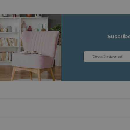
Suscríb