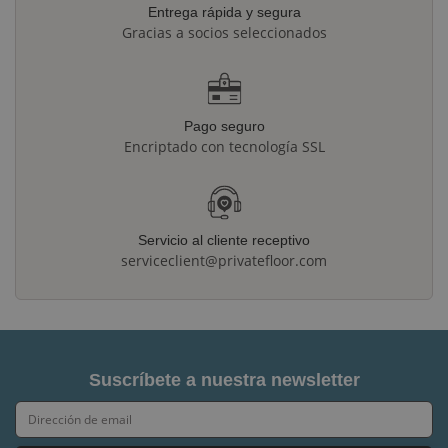
Entrega rápida y segura
Gracias a socios seleccionados
Pago seguro
Encriptado con tecnología SSL
Servicio al cliente receptivo
serviceclient@privatefloor.com
Suscríbete a nuestra newsletter