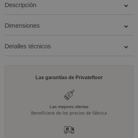
Descripción
Dimensiones
Detalles técnicos
Las garantías de Privatefloor
Las mejores ofertas
Benefíciese de los precios de fábrica