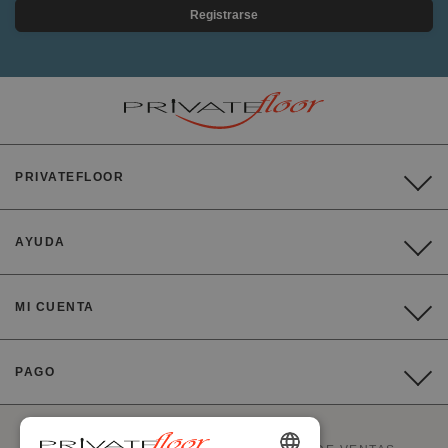
Registrarse
PRIVATEFLOOR
AYUDA
MI CUENTA
PAGO