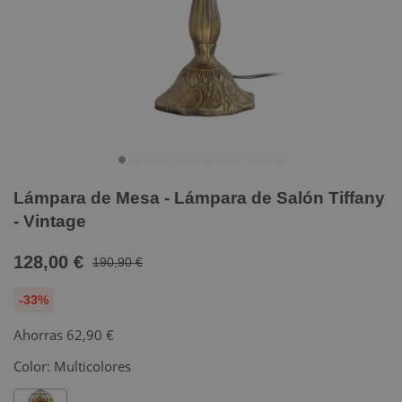
Lámpara de Mesa - Lámpara de Salón Tiffany
- Vintage
128,00 €
190,90 €
-33%
Ahorras
62,90 €
Color:
Multicolores