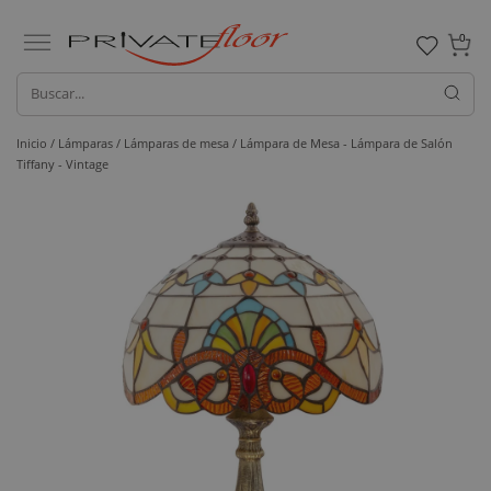
0
Inicio /
Lámparas /
Lámparas de mesa
/ Lámpara de Mesa - Lámpara de Salón
Tiffany - Vintage