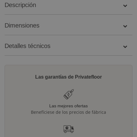
Descripción
Dimensiones
Detalles técnicos
Las garantías de Privatefloor
Las mejores ofertas
Benefíciese de los precios de fábrica