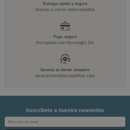
Entrega rápida y segura
Gracias a socios seleccionados
Pago seguro
Encriptado con tecnología SSL
Servicio al cliente receptivo
serviceclient@privatefloor.com
Suscríbete a nuestra newsletter