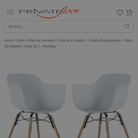
0
Inicio /
Sillas /
Sillas de comedor
/ Silla de Comedor - Diseño Escandinavo - Patas
de Madera - Pack de 2 - Nordika