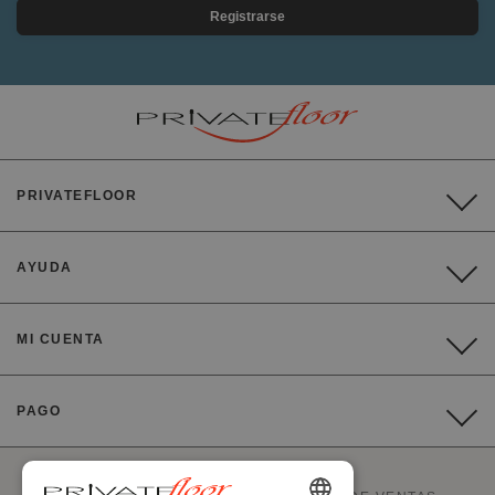
Registrarse
PRIVATEFLOOR
AYUDA
MI CUENTA
PAGO