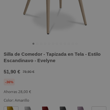
Silla de Comedor - Tapizada en Tela - Estilo
Escandinavo - Evelyne
51,90 €
79,90 €
-36%
Ahorras
28,00 €
Color:
Amarillo