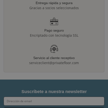
Entrega rápida y segura
Gracias a socios seleccionados
Pago seguro
Encriptado con tecnología SSL
Servicio al cliente receptivo
serviceclient@privatefloor.com
Suscríbete a nuestra newsletter