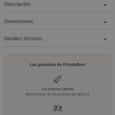
Descripción
Dimensiones
Detalles técnicos
Las garantías de Privatefloor
Las mejores ofertas
Benefíciese de los precios de fábrica