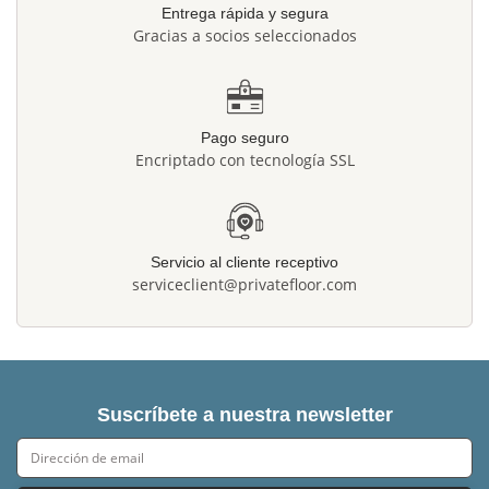
Entrega rápida y segura
Gracias a socios seleccionados
Pago seguro
Encriptado con tecnología SSL
Servicio al cliente receptivo
serviceclient@privatefloor.com
Suscríbete a nuestra newsletter