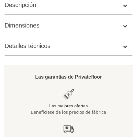
Descripción
Dimensiones
Detalles técnicos
Las garantías de Privatefloor
Las mejores ofertas
Benefíciese de los precios de fábrica