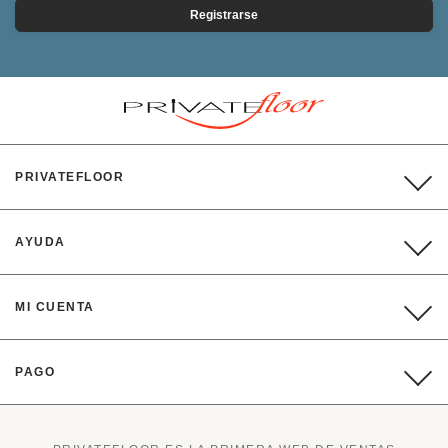
Registrarse
PRIVATEFLOOR
AYUDA
MI CUENTA
PAGO