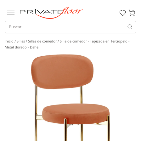
0
Inicio /
Sillas /
Sillas de comedor
/ Silla de comedor - Tapizada en Terciopelo -
Metal dorado - Dahe