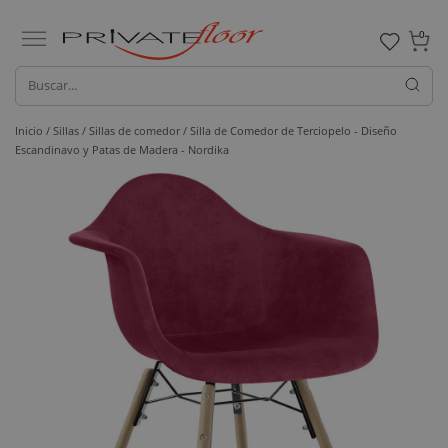
0
Inicio /
Sillas /
Sillas de comedor
/ Silla de Comedor de Terciopelo - Diseño
Escandinavo y Patas de Madera - Nordika