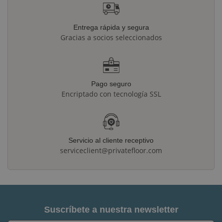
Entrega rápida y segura
Gracias a socios seleccionados
Pago seguro
Encriptado con tecnología SSL
Servicio al cliente receptivo
serviceclient@privatefloor.com
Suscríbete a nuestra newsletter