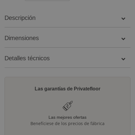
Descripción
Dimensiones
Detalles técnicos
Las garantías de Privatefloor
Las mejores ofertas
Benefíciese de los precios de fábrica