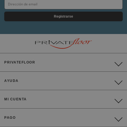
Registrarse
PRIVATEFLOOR
AYUDA
MI CUENTA
PAGO