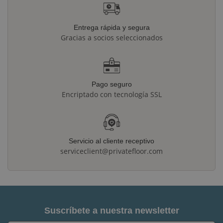
Entrega rápida y segura
Gracias a socios seleccionados
Pago seguro
Encriptado con tecnología SSL
Servicio al cliente receptivo
serviceclient@privatefloor.com
Suscríbete a nuestra newsletter