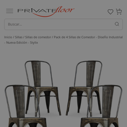
0
Inicio /
Sillas /
Sillas de comedor
/ Pack de 4 Sillas de Comedor - Diseño Industrial
- Nueva Edición - Stylix