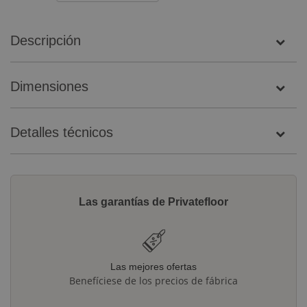
Descripción
Dimensiones
Detalles técnicos
Las garantías de Privatefloor
Las mejores ofertas
Benefíciese de los precios de fábrica