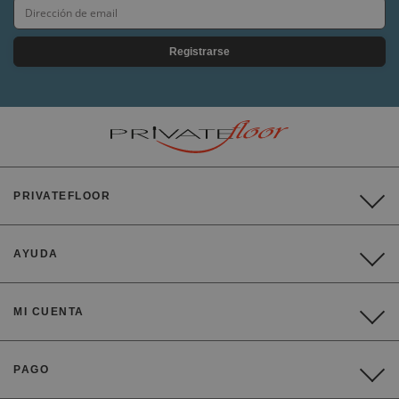
Registrarse
PRIVATEFLOOR
AYUDA
MI CUENTA
PAGO