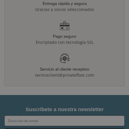
Entrega rápida y segura
Gracias a socios seleccionados
Pago seguro
Encriptado con tecnología SSL
Servicio al cliente receptivo
serviceclient@privatefloor.com
Suscríbete a nuestra newsletter