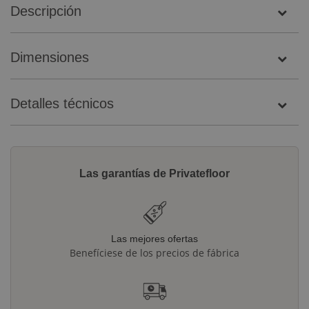
Descripción
Dimensiones
Detalles técnicos
Las garantías de Privatefloor
Las mejores ofertas
Benefíciese de los precios de fábrica