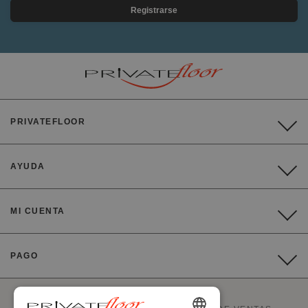
Registrarse
PRIVATEFLOOR
AYUDA
MI CUENTA
PAGO