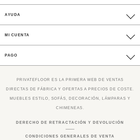
AYUDA
MI CUENTA
PAGO
PRIVATEFLOOR ES LA PRIMERA WEB DE VENTAS
DIRECTAS DE FÁBRICA Y OFERTAS A PRECIOS DE COSTE.
MUEBLES ESTILO, SOFÁS, DECORACIÓN, LÁMPARAS Y
CHIMENEAS.
DERECHO DE RETRACTACIÓN Y DEVOLUCIÓN
CONDICIONES GENERALES DE VENTA