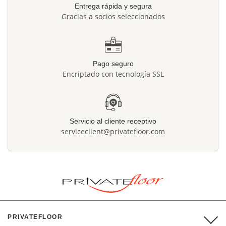
Entrega rápida y segura
Gracias a socios seleccionados
Pago seguro
Encriptado con tecnología SSL
Servicio al cliente receptivo
serviceclient@privatefloor.com
PRIVATEFLOOR