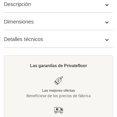
Descripción
Dimensiones
Detalles técnicos
Las garantías de Privatefloor
Las mejores ofertas
Benefíciese de los precios de fábrica