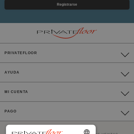
Registrarse
PRIVATEFLOOR
AYUDA
MI CUENTA
PAGO