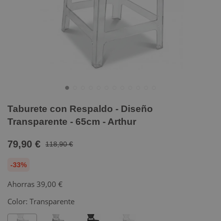
Taburete con Respaldo - Diseño
Transparente - 65cm - Arthur
79,90 €
118,90 €
-33%
Ahorras
39,00 €
Color:
Transparente