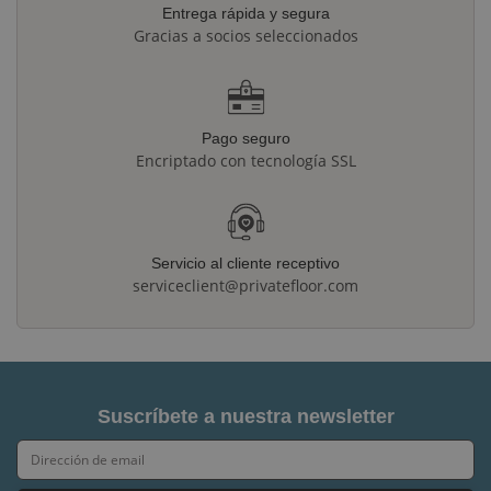
Entrega rápida y segura
Gracias a socios seleccionados
Pago seguro
Encriptado con tecnología SSL
Servicio al cliente receptivo
serviceclient@privatefloor.com
Suscríbete a nuestra newsletter