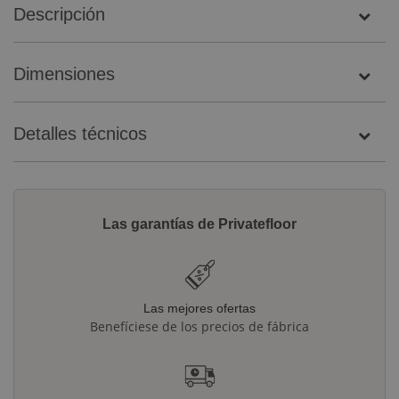
Descripción
Dimensiones
Detalles técnicos
Las garantías de Privatefloor
Las mejores ofertas
Benefíciese de los precios de fábrica