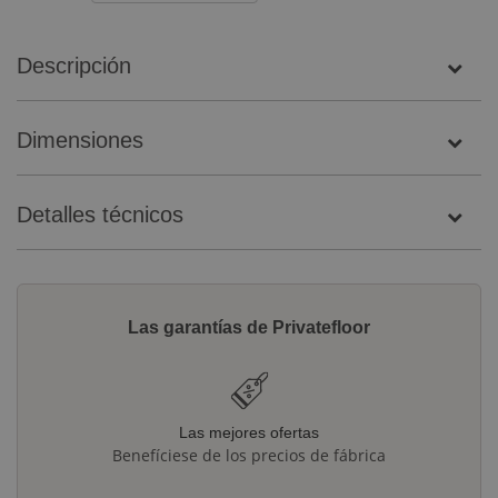
Descripción
Dimensiones
Detalles técnicos
Las garantías de Privatefloor
Las mejores ofertas
Benefíciese de los precios de fábrica