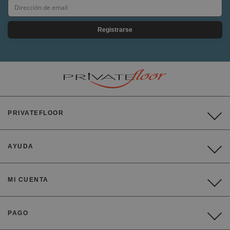
Registrarse
PRIVATEFLOOR
AYUDA
MI CUENTA
PAGO