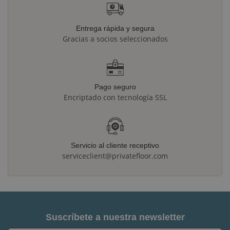
Entrega rápida y segura
Gracias a socios seleccionados
Pago seguro
Encriptado con tecnología SSL
Servicio al cliente receptivo
serviceclient@privatefloor.com
Suscríbete a nuestra newsletter