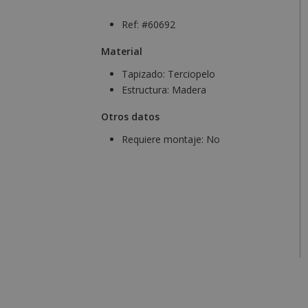
Ref: #60692
Material
Tapizado:
Terciopelo
Estructura:
Madera
Otros datos
Requiere montaje:
No