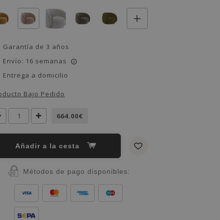
Garantía de 3 años
Envío: 16 semanas
i
Entrega a domicilio
oducto Bajo Pedido
664.00€
Añadir a la cesta
Métodos de pago disponibles: