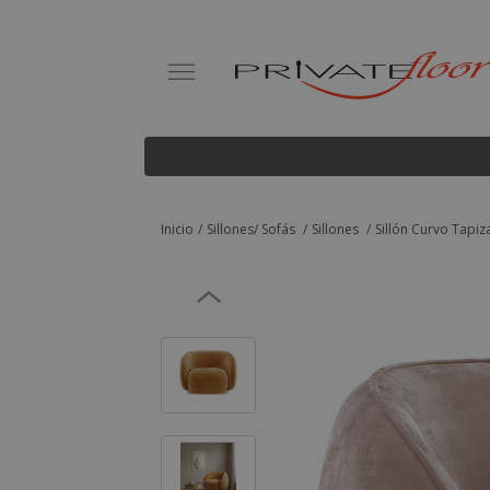
Inicio
Sillones/ Sofás
Sillones
Sillón Curvo Tapiz