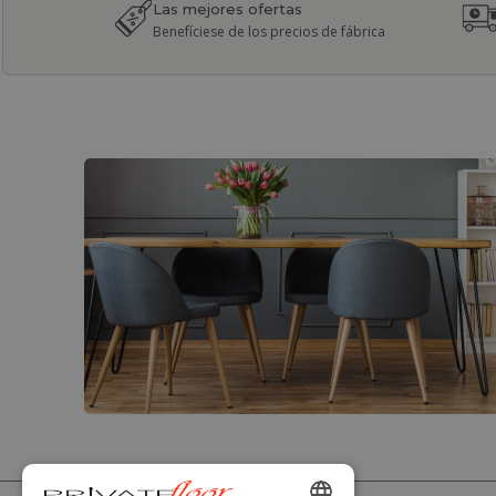
Las mejores ofertas
Benefíciese de los precios de fábrica