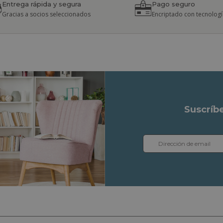
Entrega rápida y segura
Pago seguro
Gracias a socios seleccionados
Encriptado con tecnologí
Suscríb