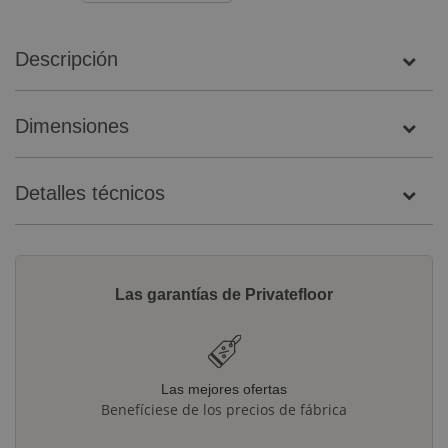
Descripción
Dimensiones
Detalles técnicos
Las garantías de Privatefloor
Las mejores ofertas
Benefíciese de los precios de fábrica