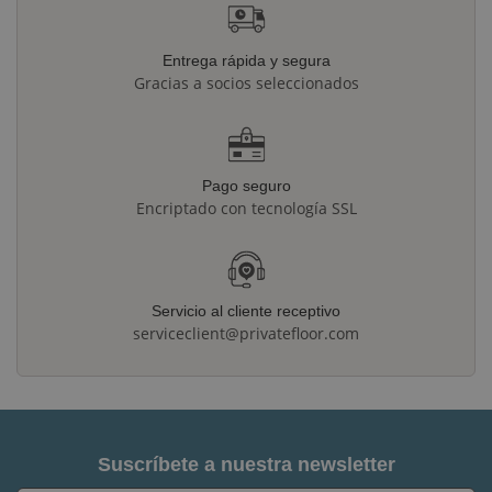
Entrega rápida y segura
Gracias a socios seleccionados
Pago seguro
Encriptado con tecnología SSL
Servicio al cliente receptivo
serviceclient@privatefloor.com
Suscríbete a nuestra newsletter